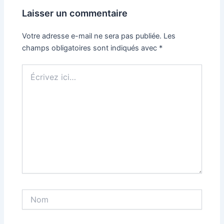
Laisser un commentaire
Votre adresse e-mail ne sera pas publiée.
Les
champs obligatoires sont indiqués avec
*
Écrivez
ici…
Nom