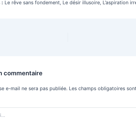
 :
Le rêve sans fondement, Le désir illusoire, L’aspiration irr
un commentaire
se e-mail ne sera pas publiée.
Les champs obligatoires sont