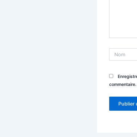
Nom
Enregistr
commentaire.