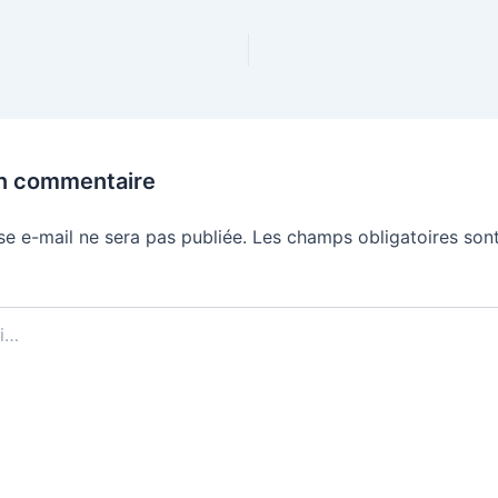
un commentaire
se e-mail ne sera pas publiée.
Les champs obligatoires sont