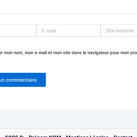
E-
Site
mail
Internet
er mon nom, mon e-mail et mon site dans le navigateur pour mon pr