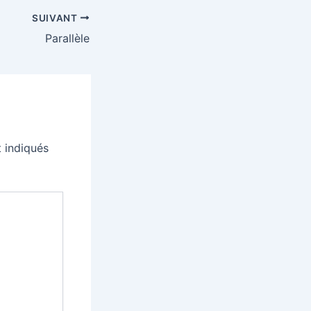
SUIVANT
Parallèle
 indiqués