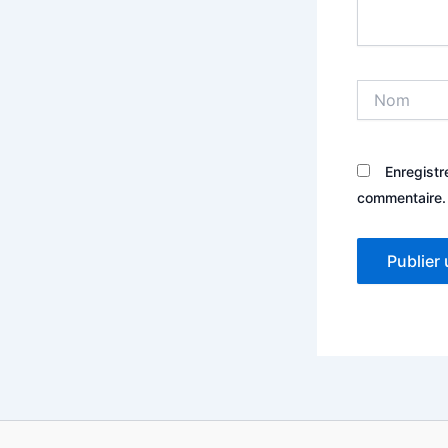
Nom
Enregistr
commentaire.