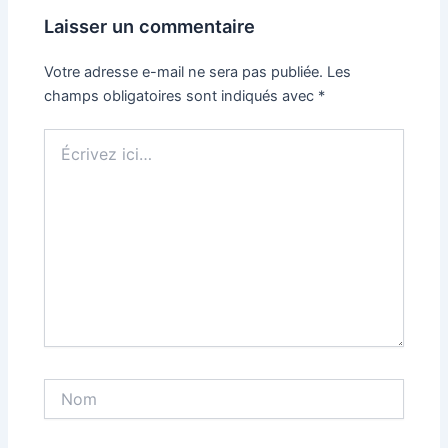
Laisser un commentaire
Votre adresse e-mail ne sera pas publiée.
Les
champs obligatoires sont indiqués avec
*
Écrivez
ici…
Nom