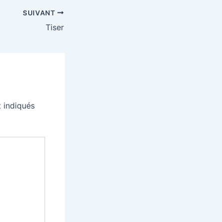
SUIVANT
Tiser
 indiqués