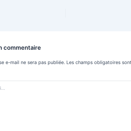
un commentaire
se e-mail ne sera pas publiée.
Les champs obligatoires sont