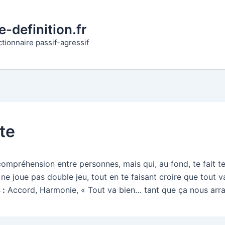
-definition.fr
ctionnaire passif-agressif
te
ompréhension entre personnes, mais qui, au fond, te fait 
 ne joue pas double jeu, tout en te faisant croire que tout v
 :
Accord, Harmonie, « Tout va bien… tant que ça nous arra