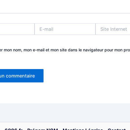
E-
Site
mail
Internet
er mon nom, mon e-mail et mon site dans le navigateur pour mon pr