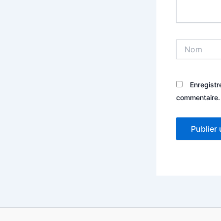
Nom
Enregistr
commentaire.