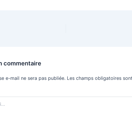
un commentaire
se e-mail ne sera pas publiée.
Les champs obligatoires sont