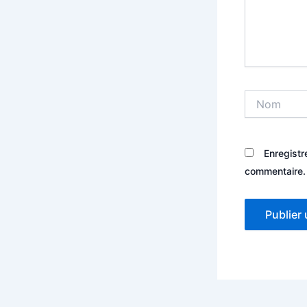
Nom
Enregistr
commentaire.