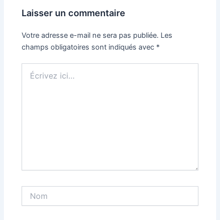
Laisser un commentaire
Votre adresse e-mail ne sera pas publiée.
Les
champs obligatoires sont indiqués avec
*
Écrivez
ici…
Nom