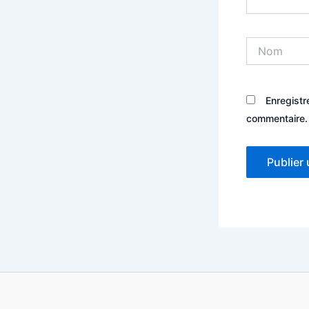
Nom
Enregistr
commentaire.