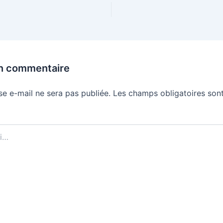
un commentaire
se e-mail ne sera pas publiée.
Les champs obligatoires sont