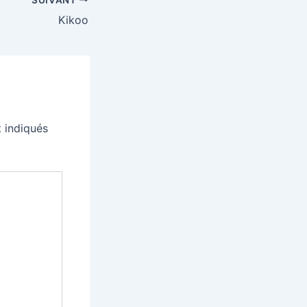
Kikoo
 indiqués