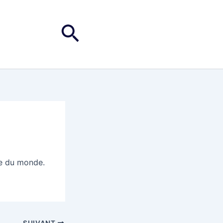
Rechercher
ce du monde.
SUIVANT