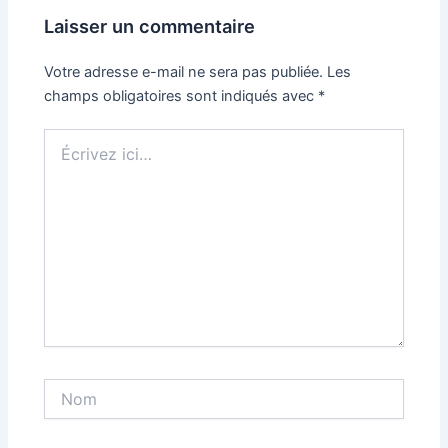
Laisser un commentaire
Votre adresse e-mail ne sera pas publiée.
Les
champs obligatoires sont indiqués avec
*
Écrivez
ici…
Nom