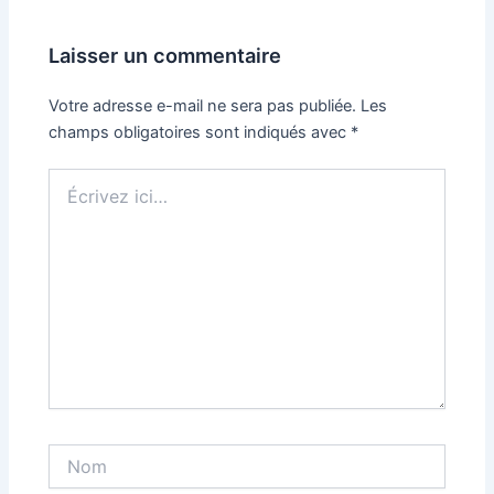
Laisser un commentaire
Votre adresse e-mail ne sera pas publiée.
Les
champs obligatoires sont indiqués avec
*
Écrivez
ici…
Nom