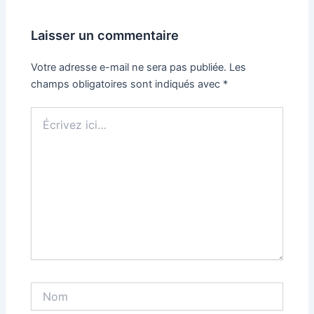
Laisser un commentaire
Votre adresse e-mail ne sera pas publiée.
Les
champs obligatoires sont indiqués avec
*
Écrivez
ici…
Nom