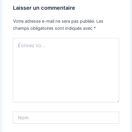
Laisser un commentaire
Votre adresse e-mail ne sera pas publiée.
Les
champs obligatoires sont indiqués avec
*
Écrivez
ici…
Nom