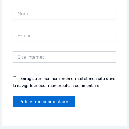
Nom
E-
mail
Site
Internet
Enregistrer mon nom, mon e-mail et mon site dans
le navigateur pour mon prochain commentaire.