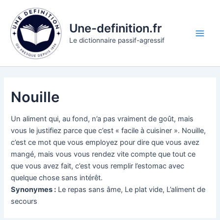
Aller
au
Une-definition.fr
contenu
Main
Le dictionnaire passif-agressif
Men
Nouille
Un aliment qui, au fond, n’a pas vraiment de goût, mais
vous le justifiez parce que c’est « facile à cuisiner ». Nouille,
c’est ce mot que vous employez pour dire que vous avez
mangé, mais vous vous rendez vite compte que tout ce
que vous avez fait, c’est vous remplir l’estomac avec
quelque chose sans intérêt.
Synonymes :
Le repas sans âme, Le plat vide, L’aliment de
secours