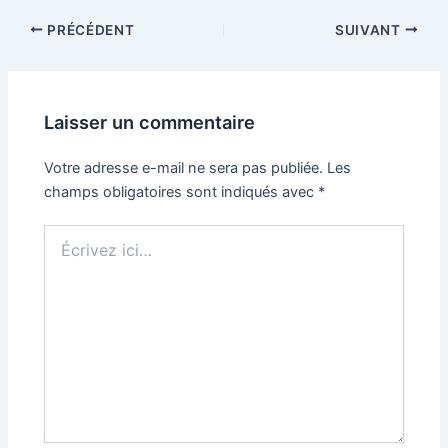
PRÉCÉDENT
SUIVANT
Laisser un commentaire
Votre adresse e-mail ne sera pas publiée.
Les
champs obligatoires sont indiqués avec
*
Écrivez
ici…