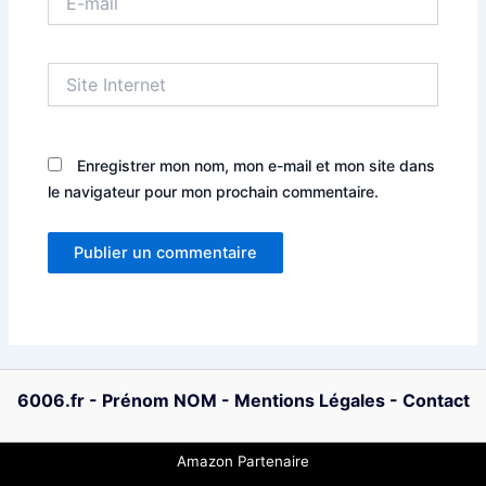
mail
Site
Internet
Enregistrer mon nom, mon e-mail et mon site dans
le navigateur pour mon prochain commentaire.
6006.fr
-
Prénom NOM
-
Mentions Légales
-
Contact
Amazon Partenaire