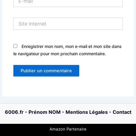
mail
Site
Internet
Enregistrer mon nom, mon e-mail et mon site dans
le navigateur pour mon prochain commentaire.
6006.fr
-
Prénom NOM
-
Mentions Légales
-
Contact
Amazon Partenaire