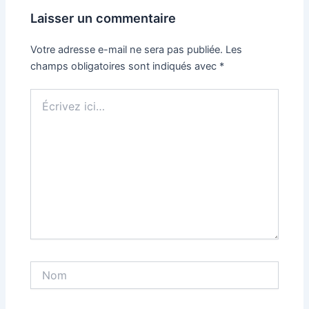
Laisser un commentaire
Votre adresse e-mail ne sera pas publiée.
Les
champs obligatoires sont indiqués avec
*
Écrivez
ici…
Nom