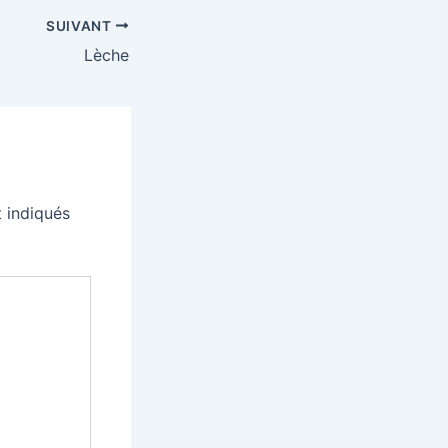
SUIVANT
Lèche
 indiqués