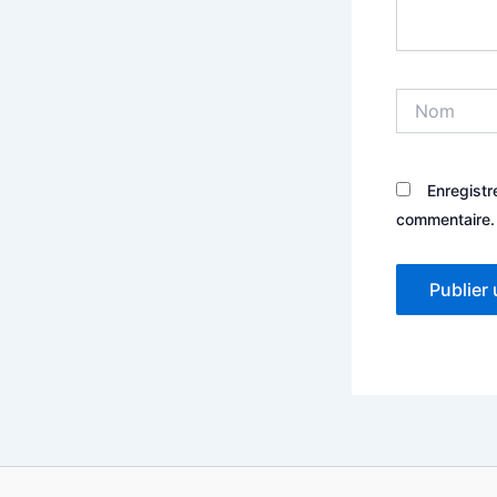
Nom
Enregistr
commentaire.