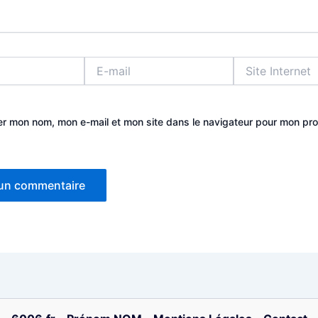
E-
Site
mail
Internet
er mon nom, mon e-mail et mon site dans le navigateur pour mon pr