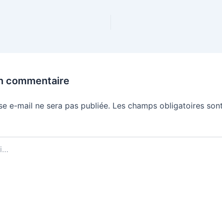
un commentaire
se e-mail ne sera pas publiée.
Les champs obligatoires sont