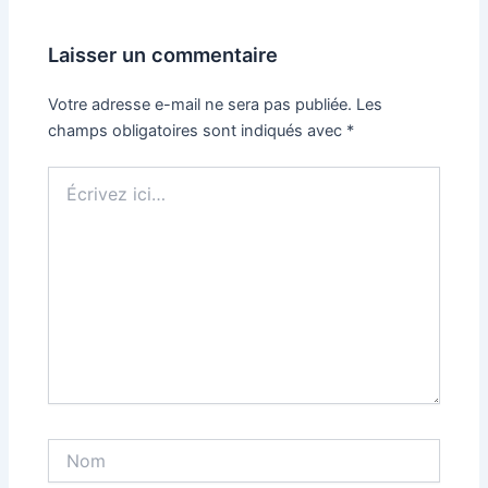
Laisser un commentaire
Votre adresse e-mail ne sera pas publiée.
Les
champs obligatoires sont indiqués avec
*
Écrivez
ici…
Nom