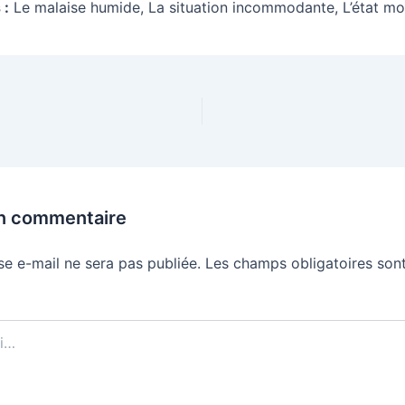
 :
Le malaise humide, La situation incommodante, L’état mou
un commentaire
se e-mail ne sera pas publiée.
Les champs obligatoires sont