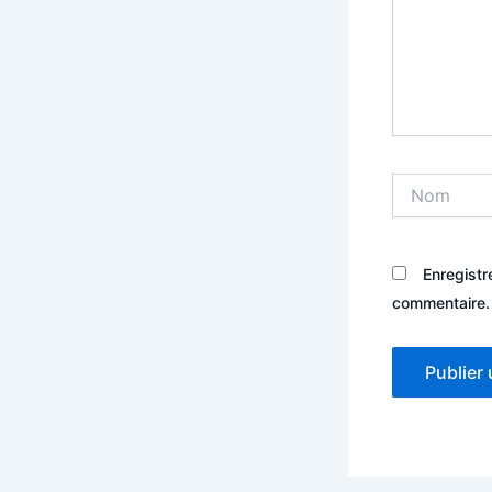
Nom
Enregistr
commentaire.