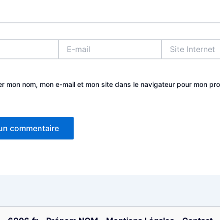
E-
Site
mail
Internet
er mon nom, mon e-mail et mon site dans le navigateur pour mon pr