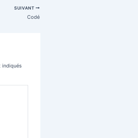
SUIVANT
Codé
 indiqués