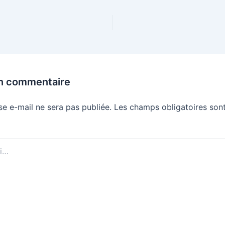
un commentaire
se e-mail ne sera pas publiée.
Les champs obligatoires sont