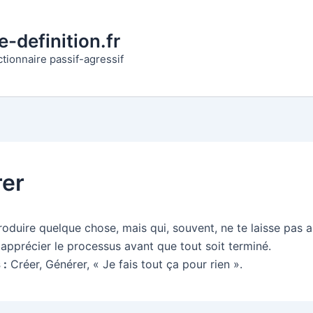
-definition.fr
ctionnaire passif-agressif
er
roduire quelque chose, mais qui, souvent, ne te laisse pas 
apprécier le processus avant que tout soit terminé.
 :
Créer, Générer, « Je fais tout ça pour rien ».