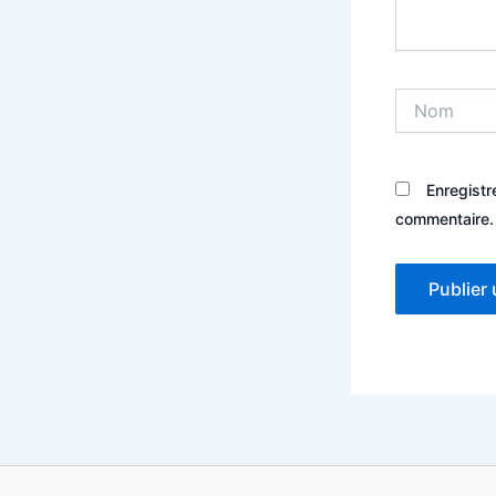
Nom
Enregistr
commentaire.