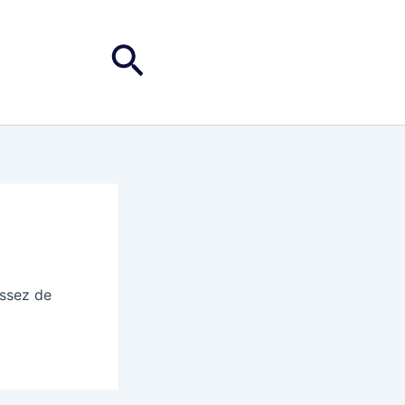
Rechercher
assez de