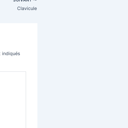
Clavicule
 indiqués