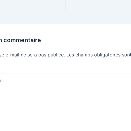
un commentaire
se e-mail ne sera pas publiée.
Les champs obligatoires sont