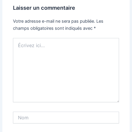
Laisser un commentaire
Votre adresse e-mail ne sera pas publiée.
Les
champs obligatoires sont indiqués avec
*
Écrivez
ici…
Nom