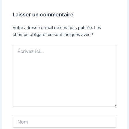
Laisser un commentaire
Votre adresse e-mail ne sera pas publiée.
Les
champs obligatoires sont indiqués avec
*
Écrivez
ici…
Nom