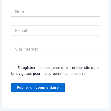
Nom
E-
mail
Site
Internet
Enregistrer mon nom, mon e-mail et mon site dans
le navigateur pour mon prochain commentaire.