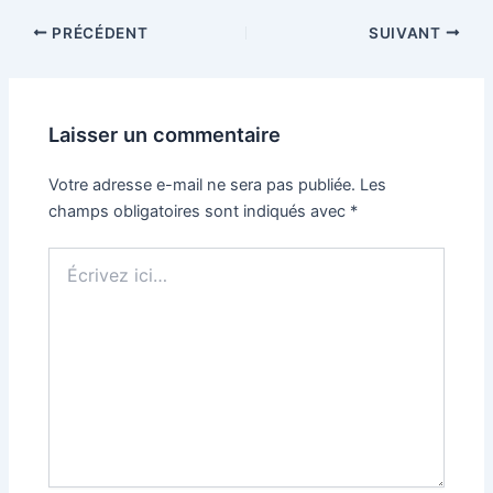
PRÉCÉDENT
SUIVANT
Laisser un commentaire
Votre adresse e-mail ne sera pas publiée.
Les
champs obligatoires sont indiqués avec
*
Écrivez
ici…