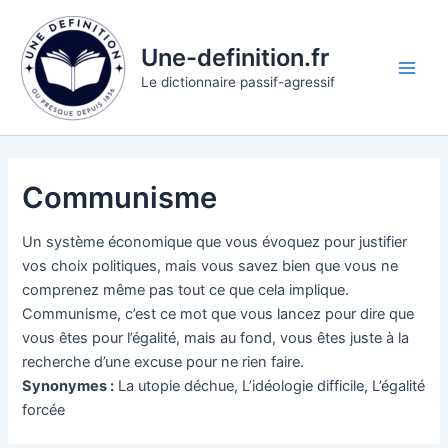
Aller
au
Une-definition.fr
contenu
Main
Le dictionnaire passif-agressif
Men
Communisme
Un système économique que vous évoquez pour justifier
vos choix politiques, mais vous savez bien que vous ne
comprenez même pas tout ce que cela implique.
Communisme, c’est ce mot que vous lancez pour dire que
vous êtes pour l’égalité, mais au fond, vous êtes juste à la
recherche d’une excuse pour ne rien faire.
Synonymes :
La utopie déchue, L’idéologie difficile, L’égalité
forcée