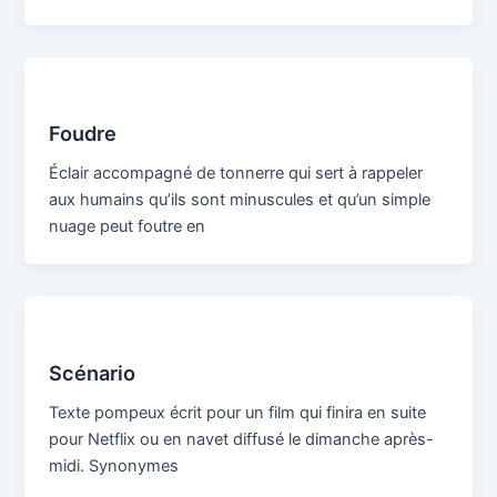
Foudre
Éclair accompagné de tonnerre qui sert à rappeler
aux humains qu’ils sont minuscules et qu’un simple
nuage peut foutre en
Scénario
Texte pompeux écrit pour un film qui finira en suite
pour Netflix ou en navet diffusé le dimanche après-
midi. Synonymes