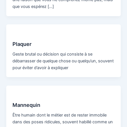
que vous espérez […]
Plaquer
Geste brutal ou décision qui consiste à se
débarrasser de quelque chose ou quelqu’un, souvent
pour éviter d’avoir à expliquer
Mannequin
Être humain dont le métier est de rester immobile
dans des poses ridicules, souvent habillé comme un