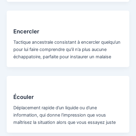
Encercler
Tactique ancestrale consistant à encercler quelqu’un
pour lui faire comprendre qu’il n’a plus aucune
échappatoire, parfaite pour instaurer un malaise
Écouler
Déplacement rapide d’un liquide ou d’une
information, qui donne l’impression que vous
maîtrisez la situation alors que vous essayez juste