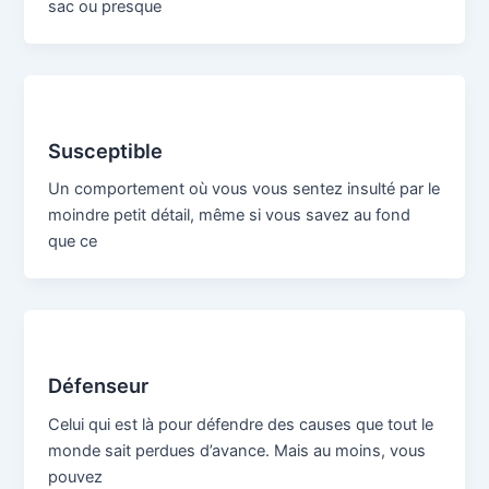
sac ou presque
Susceptible
Un comportement où vous vous sentez insulté par le
moindre petit détail, même si vous savez au fond
que ce
Défenseur
Celui qui est là pour défendre des causes que tout le
monde sait perdues d’avance. Mais au moins, vous
pouvez