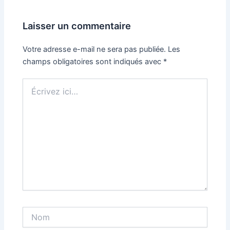
Laisser un commentaire
Votre adresse e-mail ne sera pas publiée.
Les
champs obligatoires sont indiqués avec
*
Écrivez
ici…
Nom