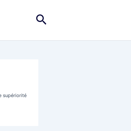
Rechercher
 supériorité