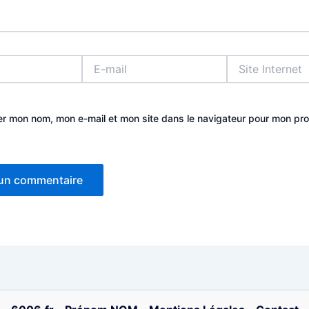
E-
Site
mail
Internet
er mon nom, mon e-mail et mon site dans le navigateur pour mon pr