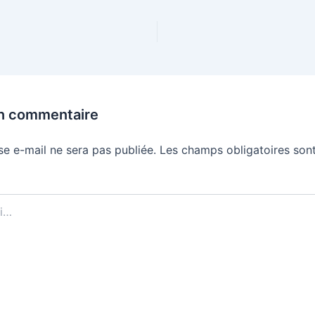
un commentaire
se e-mail ne sera pas publiée.
Les champs obligatoires sont