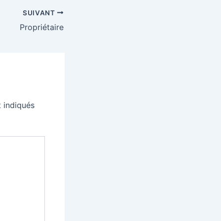
SUIVANT
Propriétaire
 indiqués