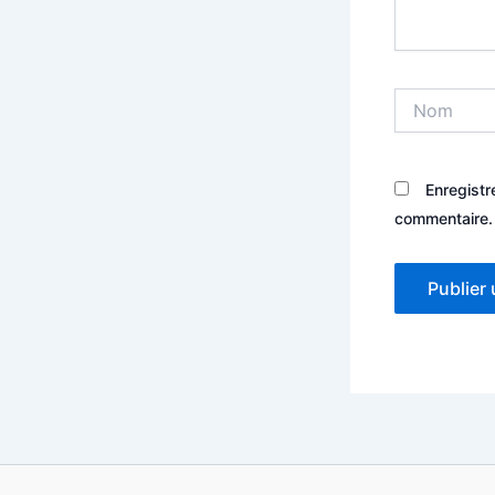
Nom
Enregistr
commentaire.