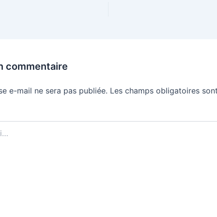
un commentaire
se e-mail ne sera pas publiée.
Les champs obligatoires sont