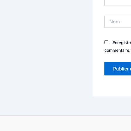
Nom
Enregistr
commentaire.