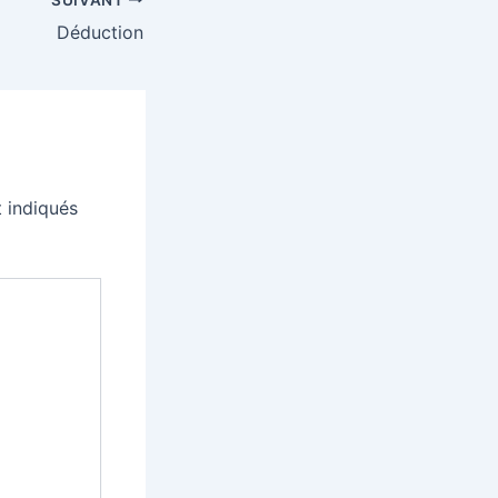
Déduction
 indiqués