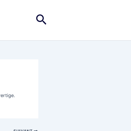
Rechercher
vertige.
SUIVANT