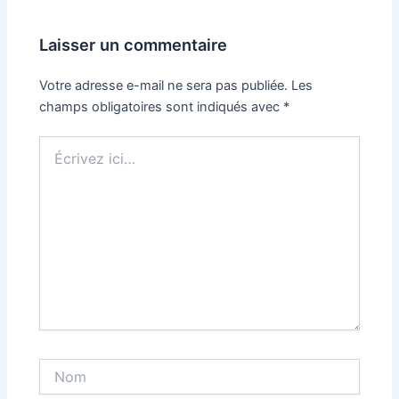
Laisser un commentaire
Votre adresse e-mail ne sera pas publiée.
Les
champs obligatoires sont indiqués avec
*
Écrivez
ici…
Nom