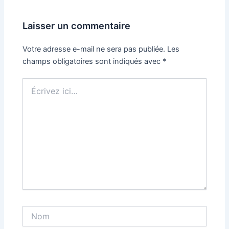
Laisser un commentaire
Votre adresse e-mail ne sera pas publiée.
Les
champs obligatoires sont indiqués avec
*
Écrivez
ici…
Nom