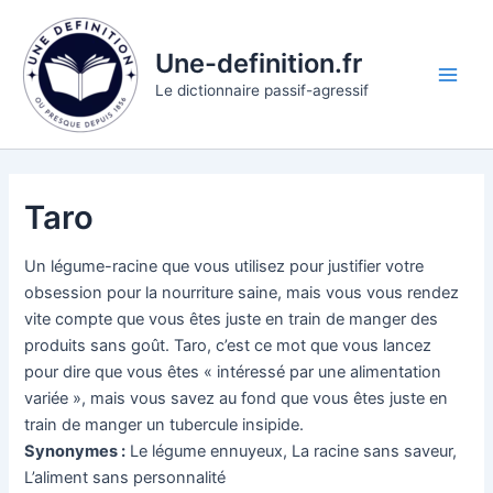
Aller
au
Une-definition.fr
contenu
Main
Le dictionnaire passif-agressif
Men
Taro
Un légume-racine que vous utilisez pour justifier votre
obsession pour la nourriture saine, mais vous vous rendez
vite compte que vous êtes juste en train de manger des
produits sans goût. Taro, c’est ce mot que vous lancez
pour dire que vous êtes « intéressé par une alimentation
variée », mais vous savez au fond que vous êtes juste en
train de manger un tubercule insipide.
Synonymes :
Le légume ennuyeux, La racine sans saveur,
L’aliment sans personnalité