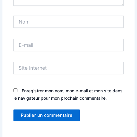
Nom
E-
mail
Site
Internet
Enregistrer mon nom, mon e-mail et mon site dans
le navigateur pour mon prochain commentaire.