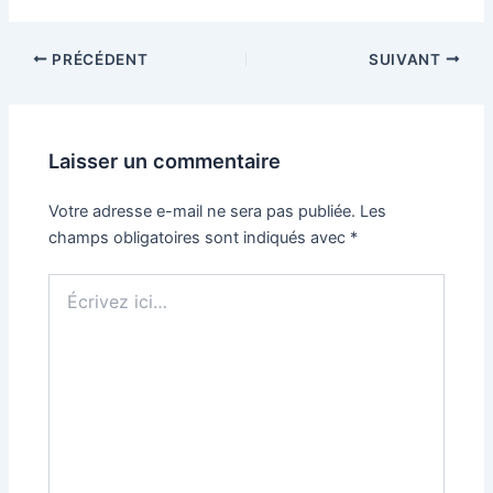
PRÉCÉDENT
SUIVANT
Laisser un commentaire
Votre adresse e-mail ne sera pas publiée.
Les
champs obligatoires sont indiqués avec
*
Écrivez
ici…