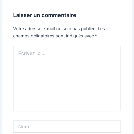
Laisser un commentaire
Votre adresse e-mail ne sera pas publiée.
Les
champs obligatoires sont indiqués avec
*
Écrivez
ici…
Nom