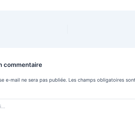
un commentaire
se e-mail ne sera pas publiée.
Les champs obligatoires sont