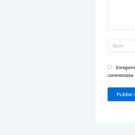
Nom
Enregistr
commentaire.