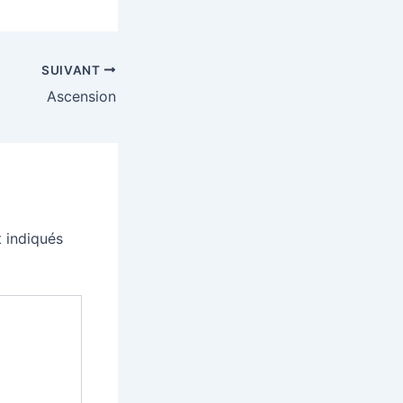
SUIVANT
Ascension
 indiqués