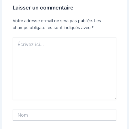
Laisser un commentaire
Votre adresse e-mail ne sera pas publiée.
Les
champs obligatoires sont indiqués avec
*
Écrivez
ici…
Nom