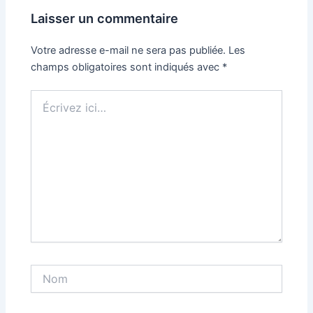
Laisser un commentaire
Votre adresse e-mail ne sera pas publiée.
Les
champs obligatoires sont indiqués avec
*
Écrivez
ici…
Nom