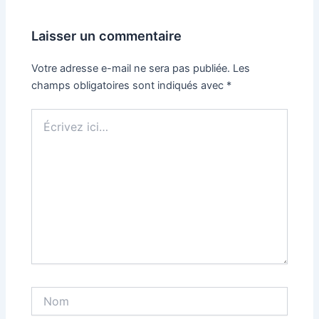
Laisser un commentaire
Votre adresse e-mail ne sera pas publiée.
Les
champs obligatoires sont indiqués avec
*
Écrivez
ici…
Nom