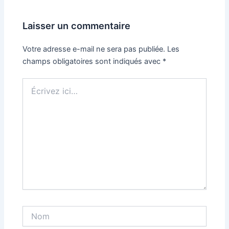
Laisser un commentaire
Votre adresse e-mail ne sera pas publiée.
Les
champs obligatoires sont indiqués avec
*
Écrivez
ici…
Nom