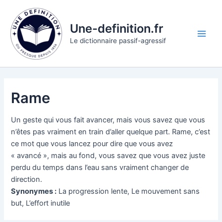
Aller
au
Une-definition.fr
contenu
Main
Le dictionnaire passif-agressif
Men
Rame
Un geste qui vous fait avancer, mais vous savez que vous
n’êtes pas vraiment en train d’aller quelque part. Rame, c’est
ce mot que vous lancez pour dire que vous avez
« avancé », mais au fond, vous savez que vous avez juste
perdu du temps dans l’eau sans vraiment changer de
direction.
Synonymes :
La progression lente, Le mouvement sans
but, L’effort inutile