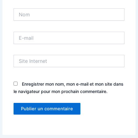
Nom
E-
mail
Site
Internet
Enregistrer mon nom, mon e-mail et mon site dans
le navigateur pour mon prochain commentaire.