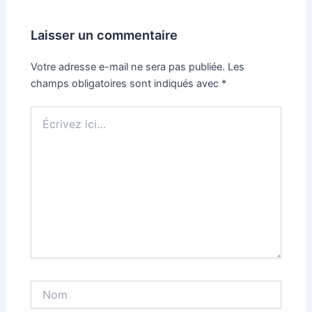
Laisser un commentaire
Votre adresse e-mail ne sera pas publiée.
Les
champs obligatoires sont indiqués avec
*
Écrivez
ici…
Nom