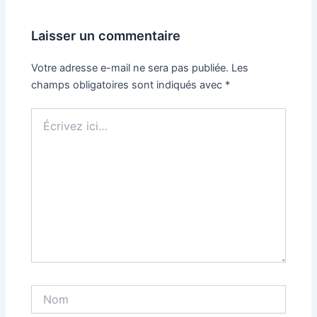
Laisser un commentaire
Votre adresse e-mail ne sera pas publiée.
Les
champs obligatoires sont indiqués avec
*
Écrivez
ici…
Nom