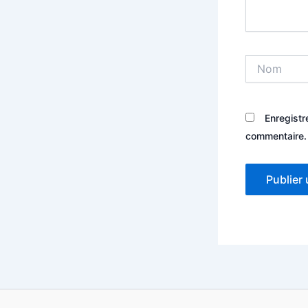
Nom
Enregistr
commentaire.