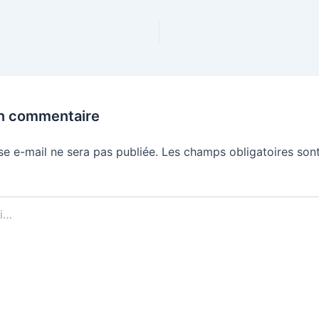
un commentaire
se e-mail ne sera pas publiée.
Les champs obligatoires sont