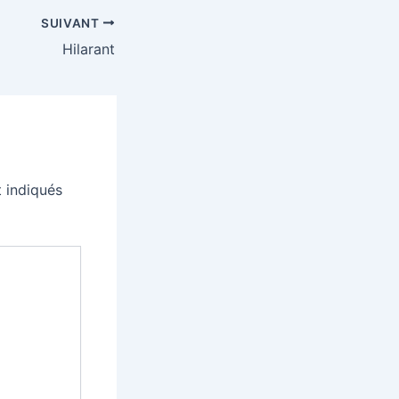
SUIVANT
Hilarant
 indiqués