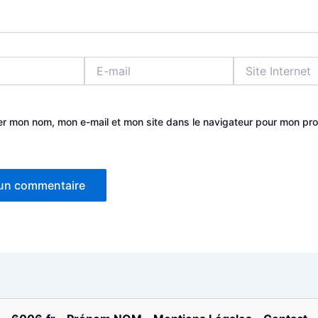
E-
Site
mail
Internet
er mon nom, mon e-mail et mon site dans le navigateur pour mon pr