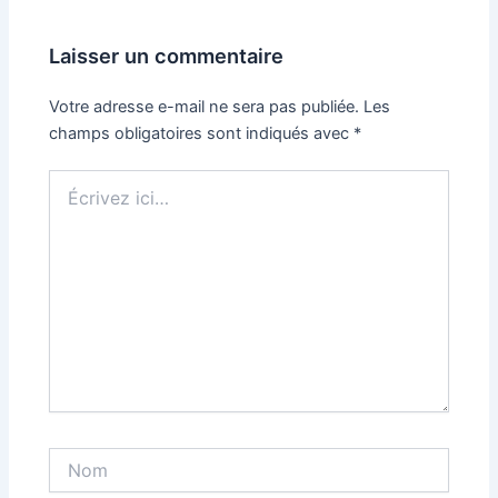
Laisser un commentaire
Votre adresse e-mail ne sera pas publiée.
Les
champs obligatoires sont indiqués avec
*
Écrivez
ici…
Nom