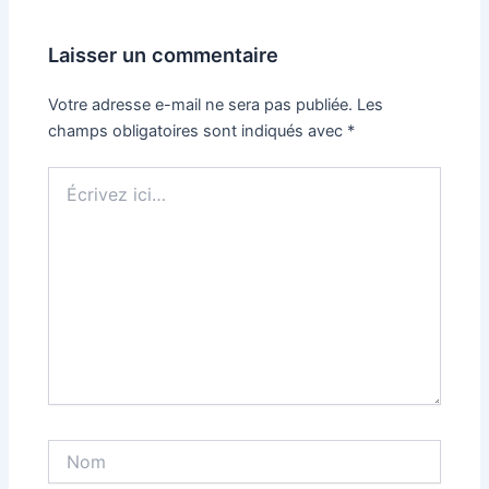
Laisser un commentaire
Votre adresse e-mail ne sera pas publiée.
Les
champs obligatoires sont indiqués avec
*
Écrivez
ici…
Nom