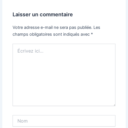
Laisser un commentaire
Votre adresse e-mail ne sera pas publiée.
Les
champs obligatoires sont indiqués avec
*
Écrivez
ici…
Nom