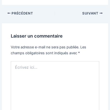
PRÉCÉDENT
SUIVANT
Laisser un commentaire
Votre adresse e-mail ne sera pas publiée.
Les
champs obligatoires sont indiqués avec
*
Écrivez
ici…