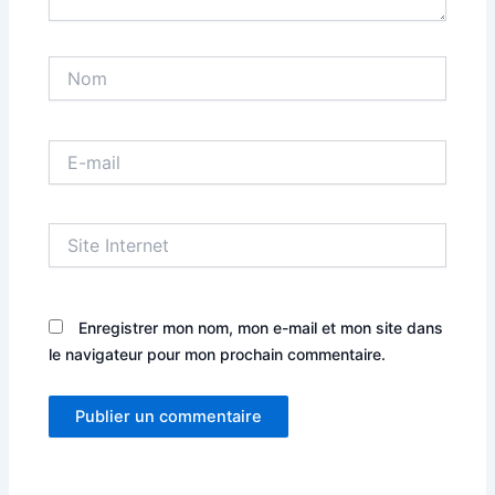
Nom
E-
mail
Site
Internet
Enregistrer mon nom, mon e-mail et mon site dans
le navigateur pour mon prochain commentaire.