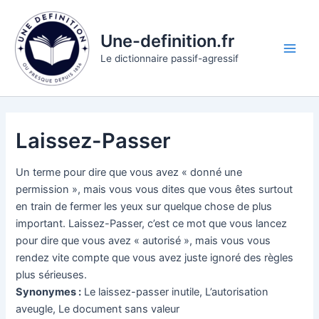
Aller
au
Une-definition.fr
contenu
Main
Le dictionnaire passif-agressif
Men
Laissez-Passer
Un terme pour dire que vous avez « donné une
permission », mais vous vous dites que vous êtes surtout
en train de fermer les yeux sur quelque chose de plus
important. Laissez-Passer, c’est ce mot que vous lancez
pour dire que vous avez « autorisé », mais vous vous
rendez vite compte que vous avez juste ignoré des règles
plus sérieuses.
Synonymes :
Le laissez-passer inutile, L’autorisation
aveugle, Le document sans valeur