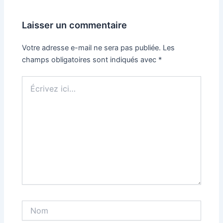
Laisser un commentaire
Votre adresse e-mail ne sera pas publiée.
Les
champs obligatoires sont indiqués avec
*
Écrivez
ici…
Nom