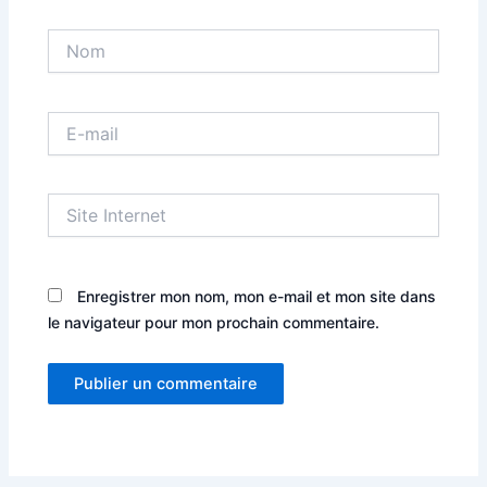
Nom
E-
mail
Site
Internet
Enregistrer mon nom, mon e-mail et mon site dans
le navigateur pour mon prochain commentaire.