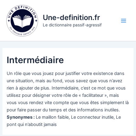
Aller
au
Une-definition.fr
contenu
Main
Le dictionnaire passif-agressif
Men
Intermédiaire
Un rôle que vous jouez pour justifier votre existence dans
une situation, mais au fond, vous savez que vous n’avez
rien à ajouter de plus. Intermédiaire, c’est ce mot que vous
utilisez pour désigner votre rôle de « facilitateur », mais
vous vous rendez vite compte que vous êtes simplement là
pour faire passer du temps et des informations inutiles.
Synonymes :
Le maillon faible, Le connecteur inutile, Le
pont qui n’aboutit jamais