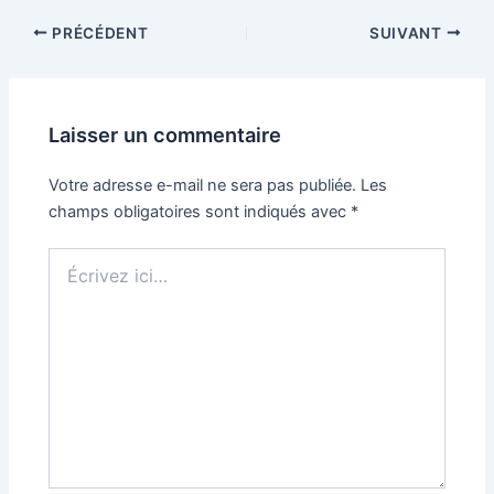
PRÉCÉDENT
SUIVANT
Laisser un commentaire
Votre adresse e-mail ne sera pas publiée.
Les
champs obligatoires sont indiqués avec
*
Écrivez
ici…