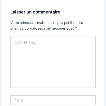
Laisser un commentaire
Votre adresse e-mail ne sera pas publiée.
Les
champs obligatoires sont indiqués avec
*
Écrivez
ici…
Nom