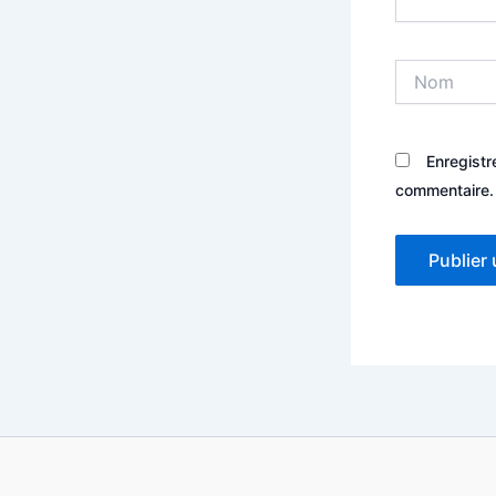
Nom
Enregistr
commentaire.