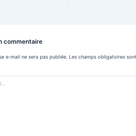
un commentaire
se e-mail ne sera pas publiée.
Les champs obligatoires sont