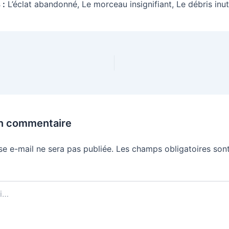
 :
L’éclat abandonné, Le morceau insignifiant, Le débris inut
un commentaire
se e-mail ne sera pas publiée.
Les champs obligatoires sont