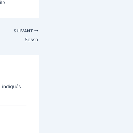
ile
SUIVANT
Sosso
 indiqués