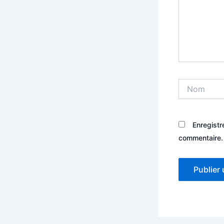
Nom
Enregistr
commentaire.